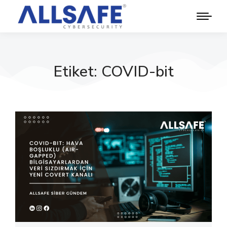
Etiket: COVID-bit