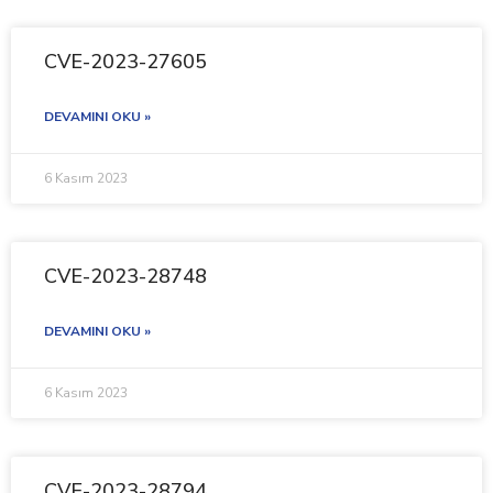
CVE-2023-27605
DEVAMINI OKU »
6 Kasım 2023
CVE-2023-28748
DEVAMINI OKU »
6 Kasım 2023
CVE-2023-28794