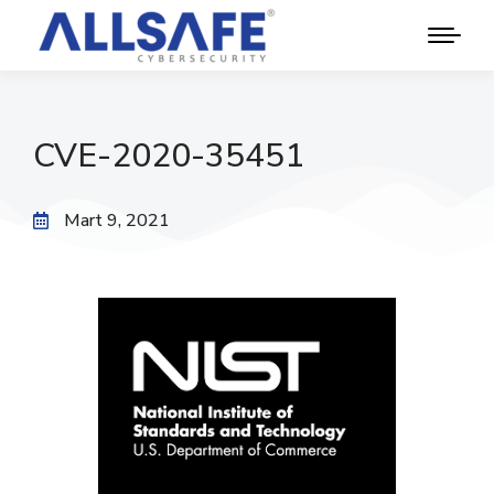
CVE-2020-35451
Mart 9, 2021