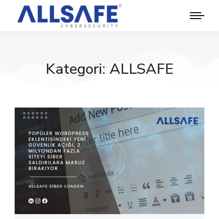
Kategori: ALLSAFE