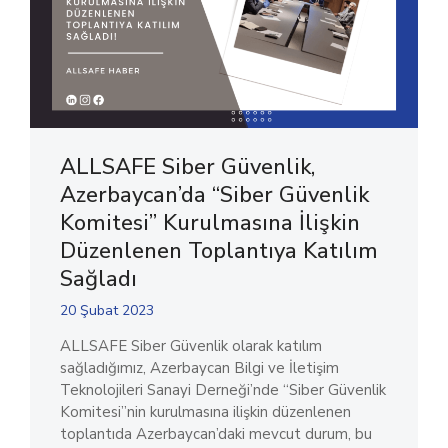
ALLSAFE Siber Güvenlik,
Azerbaycan’da “Siber Güvenlik
Komitesi” Kurulmasına İlişkin
Düzenlenen Toplantıya Katılım
Sağladı
20 Şubat 2023
ALLSAFE Siber Güvenlik olarak katılım
sağladığımız, Azerbaycan Bilgi ve İletişim
Teknolojileri Sanayi Derneği’nde “Siber Güvenlik
Komitesi”nin kurulmasına ilişkin düzenlenen
toplantıda Azerbaycan’daki mevcut durum, bu