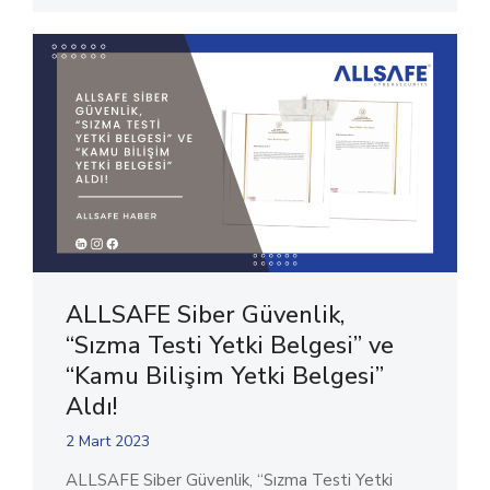
ALLSAFE Siber Güvenlik,
“Sızma Testi Yetki Belgesi” ve
“Kamu Bilişim Yetki Belgesi”
Aldı!
2 Mart 2023
ALLSAFE Siber Güvenlik, “Sızma Testi Yetki