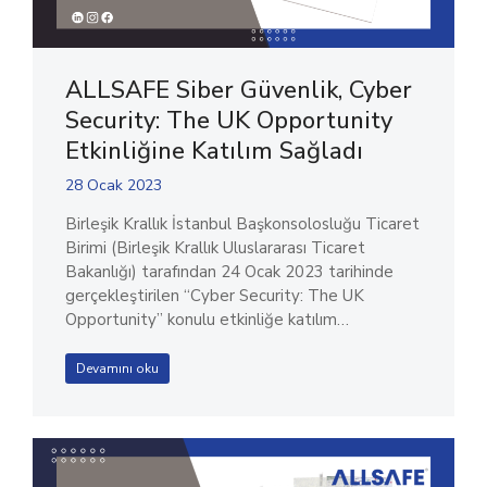
ALLSAFE Siber Güvenlik, Cyber
Security: The UK Opportunity
Etkinliğine Katılım Sağladı
28 Ocak 2023
Birleşik Krallık İstanbul Başkonsolosluğu Ticaret
Birimi (Birleşik Krallık Uluslararası Ticaret
Bakanlığı) tarafından 24 Ocak 2023 tarihinde
gerçekleştirilen “Cyber Security: The UK
Opportunity” konulu etkinliğe katılım…
Devamını oku