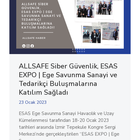
ALLSAFE Siber Güvenlik, ESAS
EXPO | Ege Savunma Sanayi ve
Tedarikçi Buluşmalarına
Katılım Sağladı
23 Ocak 2023
ESAS Ege Savunma Sanayi Havacılık ve Uzay
Kümelenmesi tarafından 18-20 Ocak 2023
tarihleri arasında İzmir Tepekule Kongre Sergi
Merkezi’nde gerçekleştirilen “ESAS EXPO | Ege