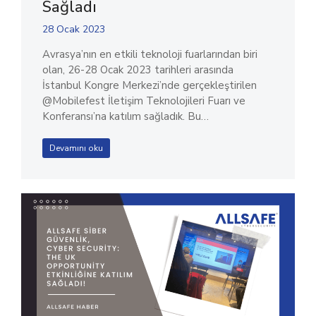
Sağladı
28 Ocak 2023
Avrasya’nın en etkili teknoloji fuarlarından biri
olan, 26-28 Ocak 2023 tarihleri arasında
İstanbul Kongre Merkezi’nde gerçekleştirilen
@Mobilefest İletişim Teknolojileri Fuarı ve
Konferansı’na katılım sağladık. Bu…
Devamını oku