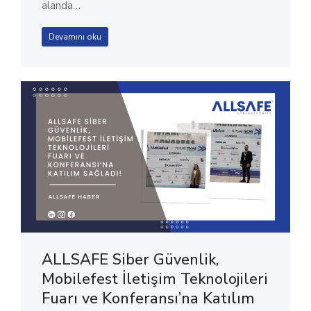
alanda…
Devamını oku
ALLSAFE Siber Güvenlik,
Mobilefest İletişim Teknolojileri
Fuarı ve Konferansı’na Katılım