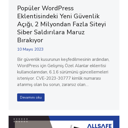
Popüler WordPress
Eklentisindeki Yeni Güvenlik
Açığı, 2 Milyondan Fazla Siteyi
Siber Saldırılara Maruz
Bırakıyor
10 Mayıs 2023
Bir güvenlik kusurunun keşfedilmesinin ardından,
WordPress için Gelişmiş Özel Alanlar eklentisi
kullanıcılarından, 6.1.6 sürümünü güncellemeleri
isteniyor. CVE-2023-30777 kimlik numarası
atanmış olan bu sorun, zararsız olan…
Devamını oku