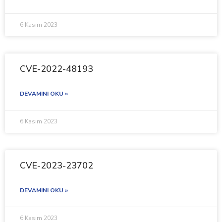
6 Kasım 2023
CVE-2022-48193
DEVAMINI OKU »
6 Kasım 2023
CVE-2023-23702
DEVAMINI OKU »
6 Kasım 2023