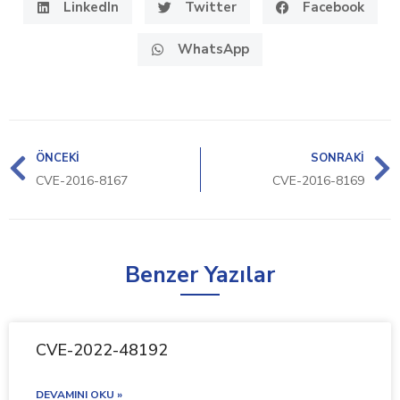
LinkedIn
Twitter
Facebook
WhatsApp
ÖNCEKI
SONRAKI
CVE-2016-8167
CVE-2016-8169
Benzer Yazılar
CVE-2022-48192
DEVAMINI OKU »