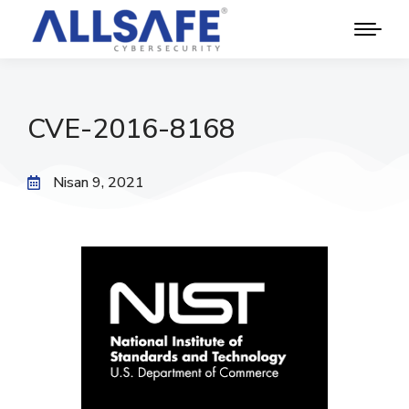
CVE-2016-8168
Nisan 9, 2021