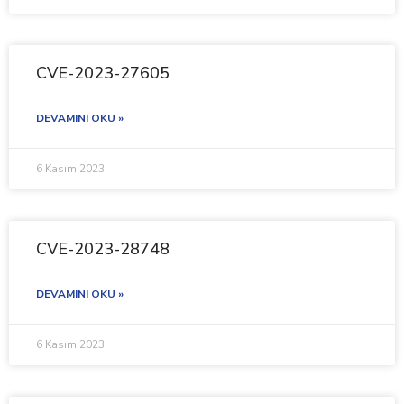
CVE-2023-27605
DEVAMINI OKU »
6 Kasım 2023
CVE-2023-28748
DEVAMINI OKU »
6 Kasım 2023