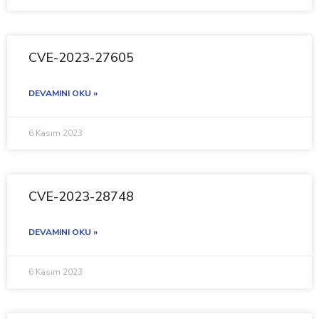
CVE-2023-27605
DEVAMINI OKU »
6 Kasım 2023
CVE-2023-28748
DEVAMINI OKU »
6 Kasım 2023