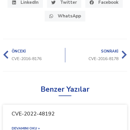
LinkedIn
Twitter
Facebook
WhatsApp
ÖNCEKI
SONRAKI
CVE-2016-8176
CVE-2016-8178
Benzer Yazılar
CVE-2022-48192
DEVAMINI OKU »