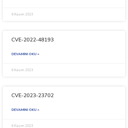
6 Kasım 2023
CVE-2022-48193
DEVAMINI OKU »
6 Kasım 2023
CVE-2023-23702
DEVAMINI OKU »
6 Kasım 2023