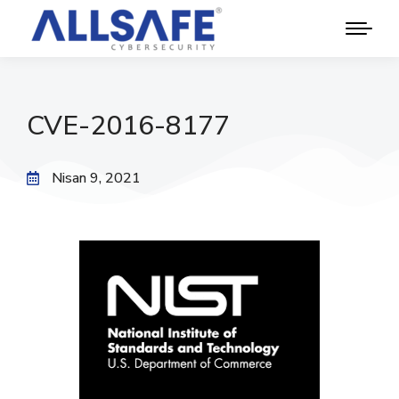
CVE-2016-8177
Nisan 9, 2021