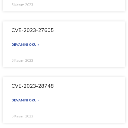
6 Kasım 2023
CVE-2023-27605
DEVAMINI OKU »
6 Kasım 2023
CVE-2023-28748
DEVAMINI OKU »
6 Kasım 2023