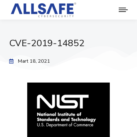
CVE-2019-14852
Mart 18, 2021