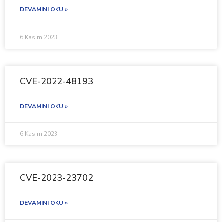
DEVAMINI OKU »
6 Kasım 2023
CVE-2022-48193
DEVAMINI OKU »
6 Kasım 2023
CVE-2023-23702
DEVAMINI OKU »