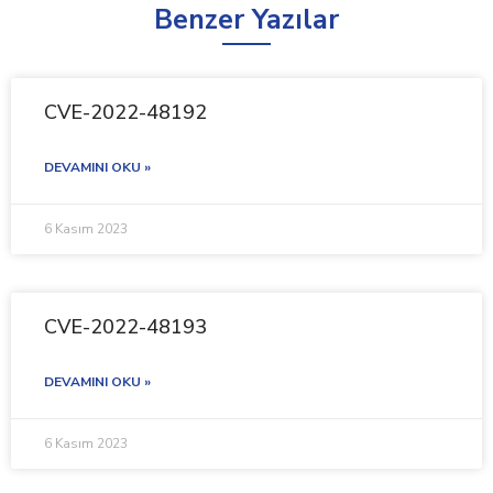
Benzer Yazılar
CVE-2022-48192
DEVAMINI OKU »
6 Kasım 2023
CVE-2022-48193
DEVAMINI OKU »
6 Kasım 2023