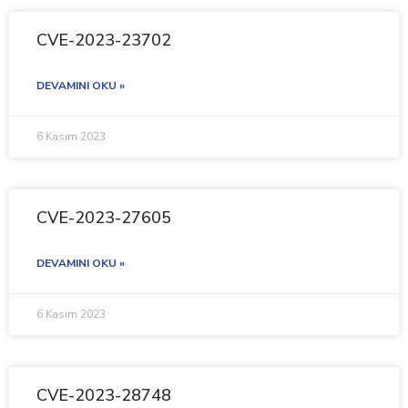
CVE-2023-23702
DEVAMINI OKU »
6 Kasım 2023
CVE-2023-27605
DEVAMINI OKU »
6 Kasım 2023
CVE-2023-28748