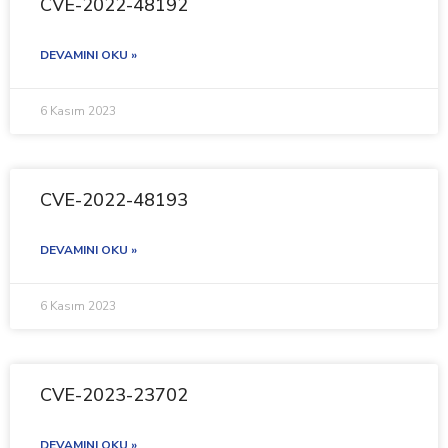
CVE-2022-48192
DEVAMINI OKU »
6 Kasım 2023
CVE-2022-48193
DEVAMINI OKU »
6 Kasım 2023
CVE-2023-23702
DEVAMINI OKU »