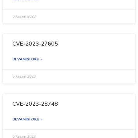
6 Kasım 2023
CVE-2023-27605
DEVAMINI OKU »
6 Kasım 2023
CVE-2023-28748
DEVAMINI OKU »
6 Kasım 2023