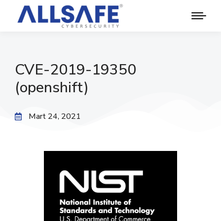
CVE-2019-19350
(openshift)
Mart 24, 2021