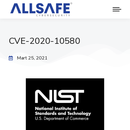
CVE-2020-10580
Mart 25, 2021