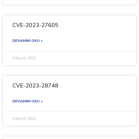
CVE-2023-27605
DEVAMINI OKU »
6 Kasım 2023
CVE-2023-28748
DEVAMINI OKU »
6 Kasım 2023