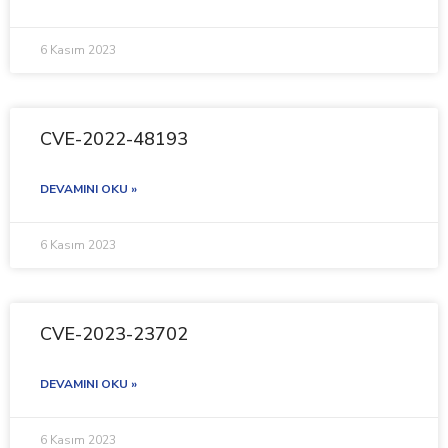
6 Kasım 2023
CVE-2022-48193
DEVAMINI OKU »
6 Kasım 2023
CVE-2023-23702
DEVAMINI OKU »
6 Kasım 2023