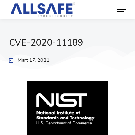
CVE-2020-11189
Mart 17, 2021