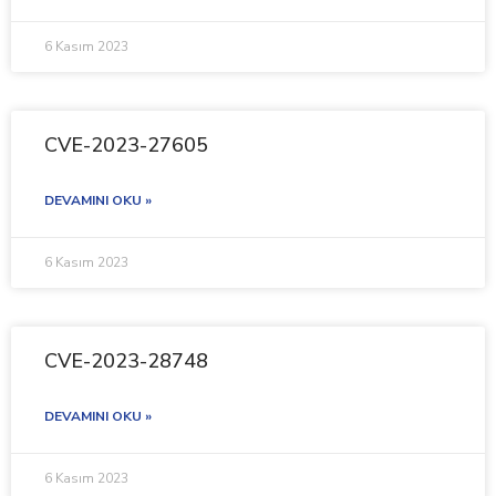
6 Kasım 2023
CVE-2023-27605
DEVAMINI OKU »
6 Kasım 2023
CVE-2023-28748
DEVAMINI OKU »
6 Kasım 2023