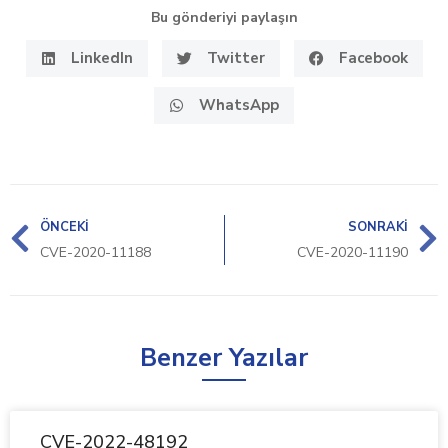
Bu gönderiyi paylaşın
LinkedIn
Twitter
Facebook
WhatsApp
ÖNCEKI
SONRAKI
CVE-2020-11188
CVE-2020-11190
Benzer Yazılar
CVE-2022-48192