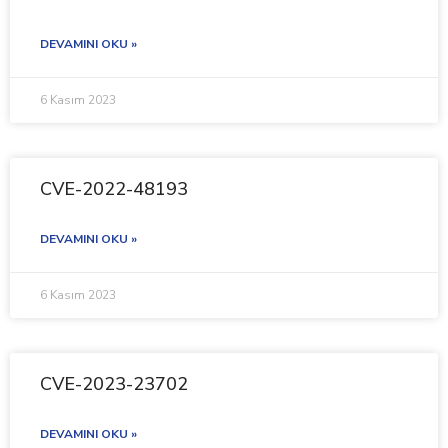
DEVAMINI OKU »
6 Kasım 2023
CVE-2022-48193
DEVAMINI OKU »
6 Kasım 2023
CVE-2023-23702
DEVAMINI OKU »