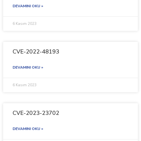
DEVAMINI OKU »
6 Kasım 2023
CVE-2022-48193
DEVAMINI OKU »
6 Kasım 2023
CVE-2023-23702
DEVAMINI OKU »