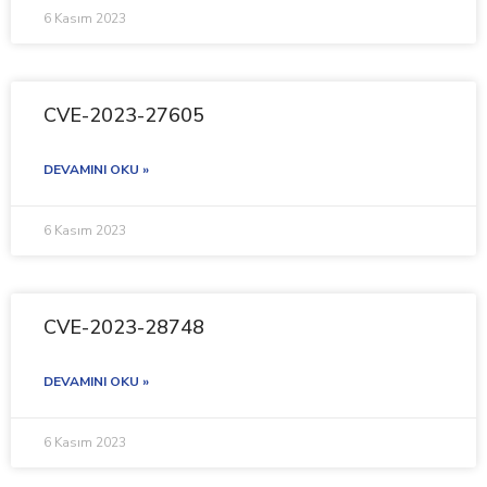
6 Kasım 2023
CVE-2023-27605
DEVAMINI OKU »
6 Kasım 2023
CVE-2023-28748
DEVAMINI OKU »
6 Kasım 2023