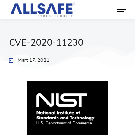
CVE-2020-11230
Mart 17, 2021