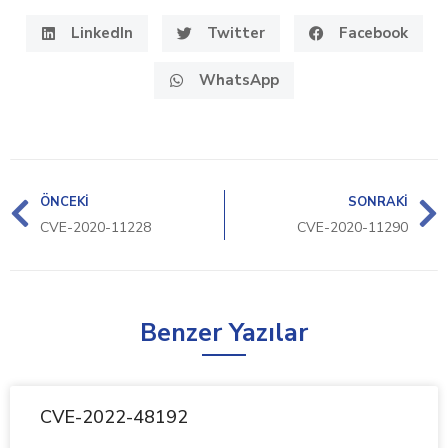
LinkedIn
Twitter
Facebook
WhatsApp
ÖNCEKI
SONRAKI
CVE-2020-11228
CVE-2020-11290
Benzer Yazılar
CVE-2022-48192