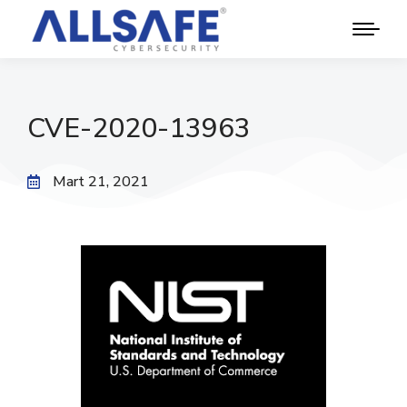
CVE-2020-13963
Mart 21, 2021