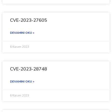
CVE-2023-27605
DEVAMINI OKU »
6 Kasım 2023
CVE-2023-28748
DEVAMINI OKU »
6 Kasım 2023