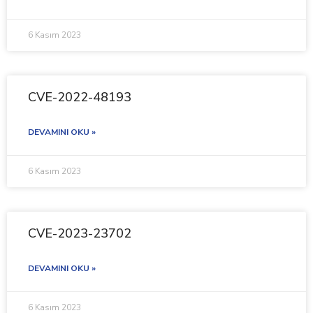
6 Kasım 2023
CVE-2022-48193
DEVAMINI OKU »
6 Kasım 2023
CVE-2023-23702
DEVAMINI OKU »
6 Kasım 2023