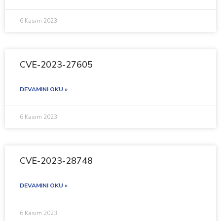
6 Kasım 2023
CVE-2023-27605
DEVAMINI OKU »
6 Kasım 2023
CVE-2023-28748
DEVAMINI OKU »
6 Kasım 2023