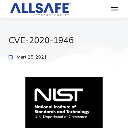
CVE-2020-1946
Mart 25, 2021