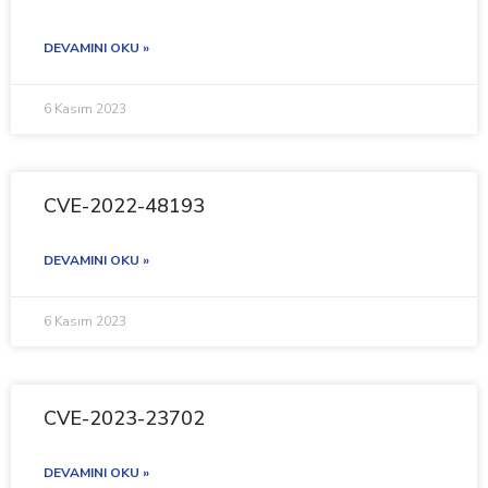
DEVAMINI OKU »
6 Kasım 2023
CVE-2022-48193
DEVAMINI OKU »
6 Kasım 2023
CVE-2023-23702
DEVAMINI OKU »