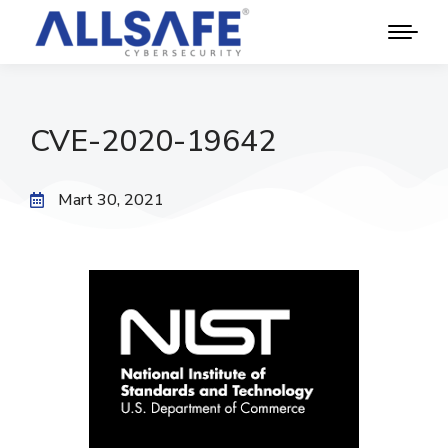
CVE-2020-19642
Mart 30, 2021