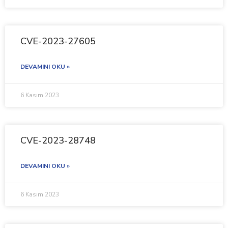
CVE-2023-27605
DEVAMINI OKU »
6 Kasım 2023
CVE-2023-28748
DEVAMINI OKU »
6 Kasım 2023