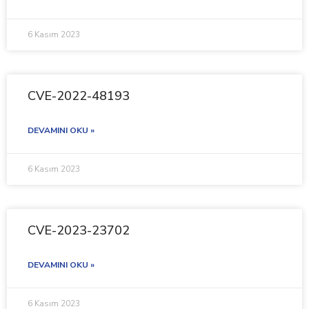
6 Kasım 2023
CVE-2022-48193
DEVAMINI OKU »
6 Kasım 2023
CVE-2023-23702
DEVAMINI OKU »
6 Kasım 2023