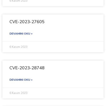
6 Kasım 2023
CVE-2023-27605
DEVAMINI OKU »
6 Kasım 2023
CVE-2023-28748
DEVAMINI OKU »
6 Kasım 2023