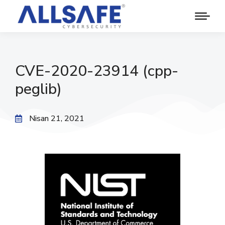
CVE-2020-23914 (cpp-
peglib)
Nisan 21, 2021