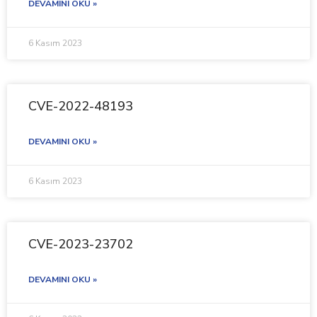
DEVAMINI OKU »
6 Kasım 2023
CVE-2022-48193
DEVAMINI OKU »
6 Kasım 2023
CVE-2023-23702
DEVAMINI OKU »