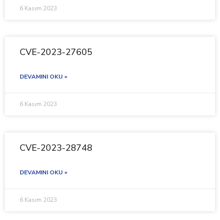
6 Kasım 2023
CVE-2023-27605
DEVAMINI OKU »
6 Kasım 2023
CVE-2023-28748
DEVAMINI OKU »
6 Kasım 2023