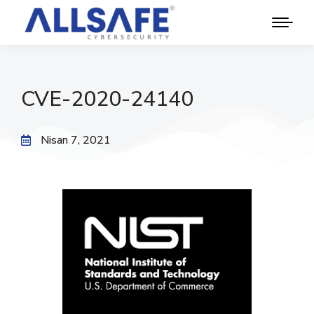
CVE-2020-24140
Nisan 7, 2021