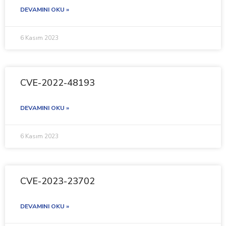
DEVAMINI OKU »
6 Kasım 2023
CVE-2022-48193
DEVAMINI OKU »
6 Kasım 2023
CVE-2023-23702
DEVAMINI OKU »