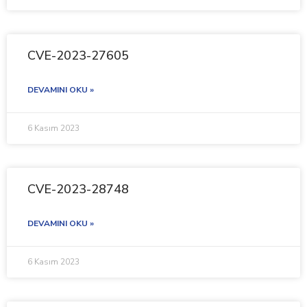
CVE-2023-27605
DEVAMINI OKU »
6 Kasım 2023
CVE-2023-28748
DEVAMINI OKU »
6 Kasım 2023