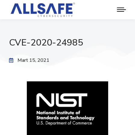
CVE-2020-24985
Mart 15, 2021