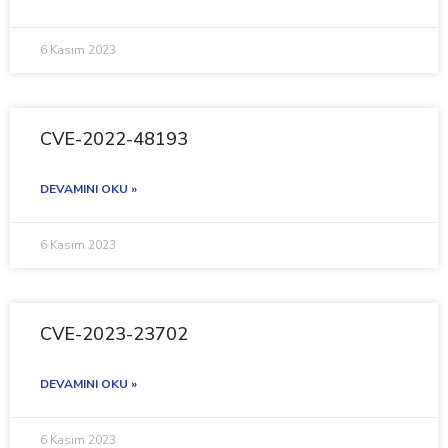
6 Kasım 2023
CVE-2022-48193
DEVAMINI OKU »
6 Kasım 2023
CVE-2023-23702
DEVAMINI OKU »
6 Kasım 2023