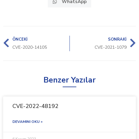
WhatsApp
ÖNCEKI
SONRAKI
CVE-2020-14105
CVE-2021-1079
Benzer Yazılar
CVE-2022-48192
DEVAMINI OKU »