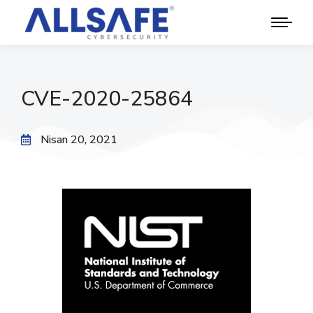
CVE-2020-25864
Nisan 20, 2021