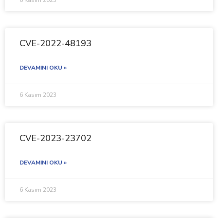
6 Kasım 2023
CVE-2022-48193
DEVAMINI OKU »
6 Kasım 2023
CVE-2023-23702
DEVAMINI OKU »
6 Kasım 2023