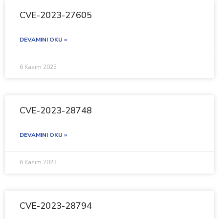
CVE-2023-27605
DEVAMINI OKU »
6 Kasım 2023
CVE-2023-28748
DEVAMINI OKU »
6 Kasım 2023
CVE-2023-28794