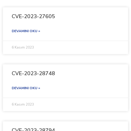
CVE-2023-27605
DEVAMINI OKU »
6 Kasım 2023
CVE-2023-28748
DEVAMINI OKU »
6 Kasım 2023
CVE-2023-28794