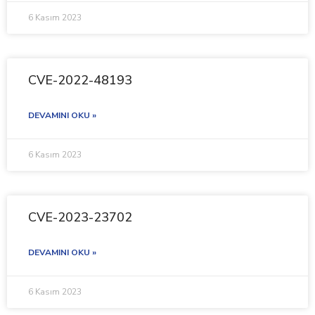
6 Kasım 2023
CVE-2022-48193
DEVAMINI OKU »
6 Kasım 2023
CVE-2023-23702
DEVAMINI OKU »
6 Kasım 2023