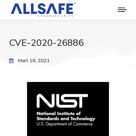
CVE-2020-26886
Mart 18, 2021