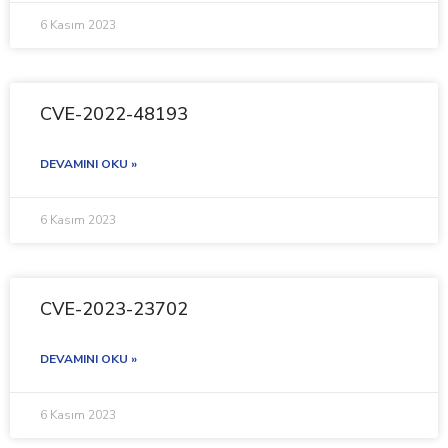
6 Kasım 2023
CVE-2022-48193
DEVAMINI OKU »
6 Kasım 2023
CVE-2023-23702
DEVAMINI OKU »
6 Kasım 2023