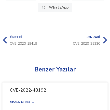
WhatsApp
ÖNCEKI
SONRAKI
CVE-2020-19419
CVE-2020-35220
Benzer Yazılar
CVE-2022-48192
DEVAMINI OKU »