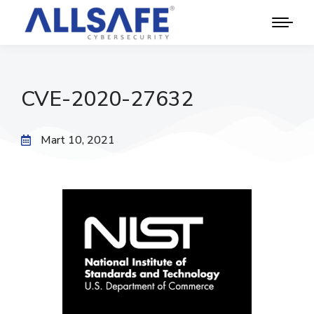
CVE-2020-27632
Mart 10, 2021