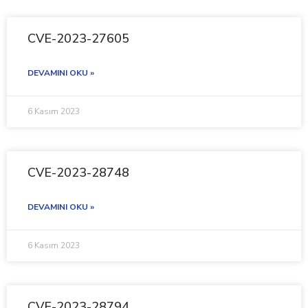
CVE-2023-27605
DEVAMINI OKU »
6 Kasım 2023
CVE-2023-28748
DEVAMINI OKU »
6 Kasım 2023
CVE-2023-28794