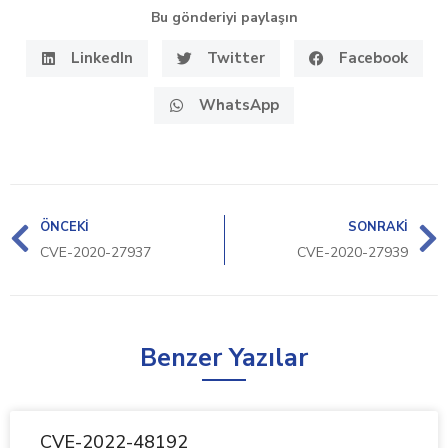
Bu gönderiyi paylaşın
LinkedIn
Twitter
Facebook
WhatsApp
ÖNCEKI
SONRAKI
CVE-2020-27937
CVE-2020-27939
Benzer Yazılar
CVE-2022-48192