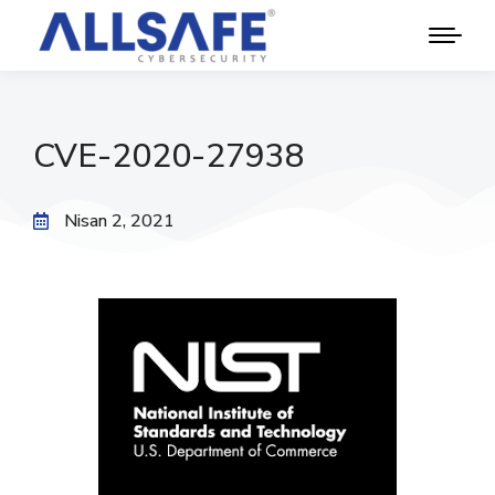
CVE-2020-27938
Nisan 2, 2021