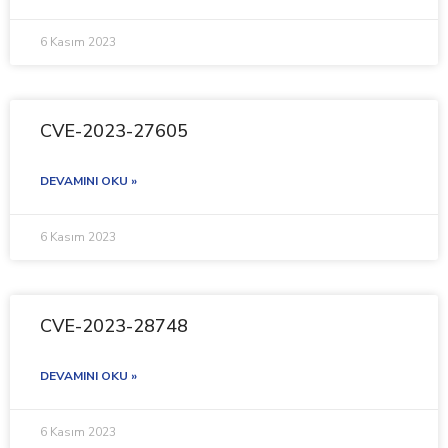
6 Kasım 2023
CVE-2023-27605
DEVAMINI OKU »
6 Kasım 2023
CVE-2023-28748
DEVAMINI OKU »
6 Kasım 2023