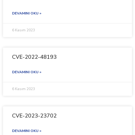
DEVAMINI OKU »
6 Kasım 2023
CVE-2022-48193
DEVAMINI OKU »
6 Kasım 2023
CVE-2023-23702
DEVAMINI OKU »