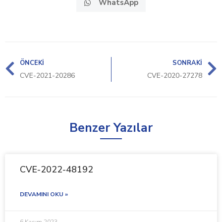
WhatsApp
ÖNCEKI
SONRAKI
CVE-2021-20286
CVE-2020-27278
Benzer Yazılar
CVE-2022-48192
DEVAMINI OKU »