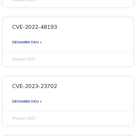
6 Kasım 2023
CVE-2022-48193
DEVAMINI OKU »
6 Kasım 2023
CVE-2023-23702
DEVAMINI OKU »
6 Kasım 2023