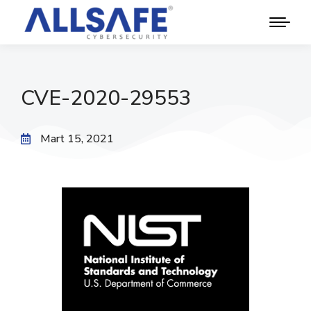
CVE-2020-29553
Mart 15, 2021