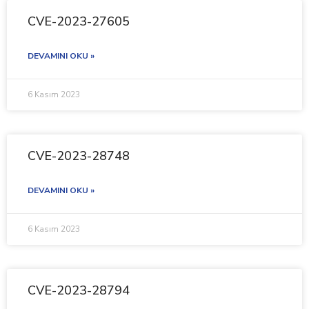
CVE-2023-27605
DEVAMINI OKU »
6 Kasım 2023
CVE-2023-28748
DEVAMINI OKU »
6 Kasım 2023
CVE-2023-28794