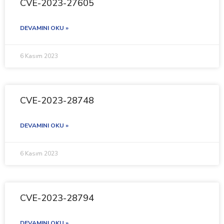
CVE-2023-27605
DEVAMINI OKU »
6 Kasım 2023
CVE-2023-28748
DEVAMINI OKU »
6 Kasım 2023
CVE-2023-28794
DEVAMINI OKU »