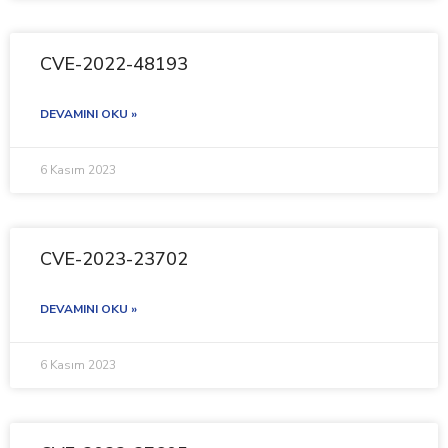
CVE-2022-48193
DEVAMINI OKU »
6 Kasım 2023
CVE-2023-23702
DEVAMINI OKU »
6 Kasım 2023