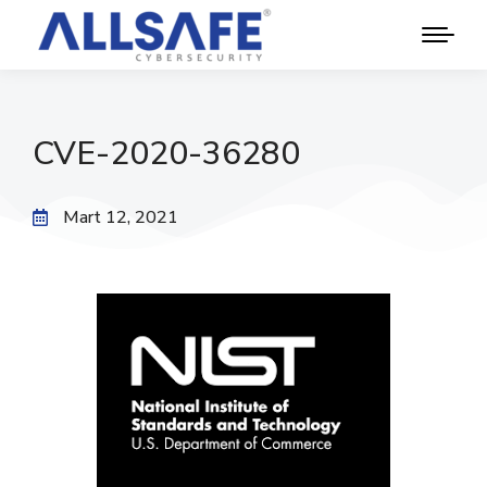
CVE-2020-36280
Mart 12, 2021