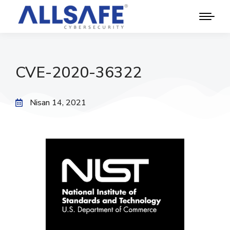
CVE-2020-36322
Nisan 14, 2021