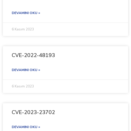
DEVAMINI OKU »
6 Kasım 2023
CVE-2022-48193
DEVAMINI OKU »
6 Kasım 2023
CVE-2023-23702
DEVAMINI OKU »