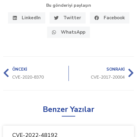
Bu gönderiyi paylaşın
LinkedIn
Twitter
Facebook
WhatsApp
ÖNCEKI
SONRAKI
CVE-2020-8370
CVE-2017-20004
Benzer Yazılar
CVE-2022-48192