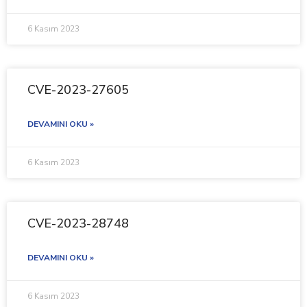
6 Kasım 2023
CVE-2023-27605
DEVAMINI OKU »
6 Kasım 2023
CVE-2023-28748
DEVAMINI OKU »
6 Kasım 2023