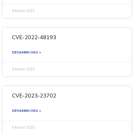
6 Kasım 2023
CVE-2022-48193
DEVAMINI OKU »
6 Kasım 2023
CVE-2023-23702
DEVAMINI OKU »
6 Kasım 2023