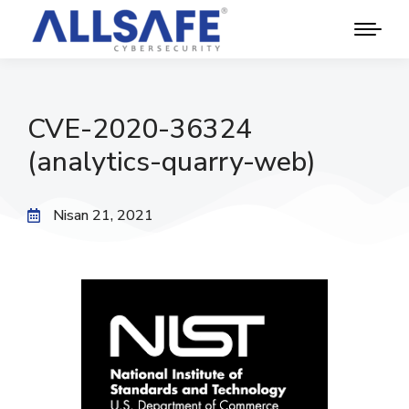
CVE-2020-36324
(analytics-quarry-web)
Nisan 21, 2021