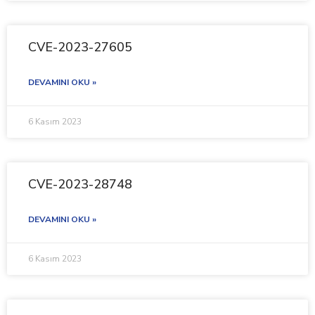
CVE-2023-27605
DEVAMINI OKU »
6 Kasım 2023
CVE-2023-28748
DEVAMINI OKU »
6 Kasım 2023