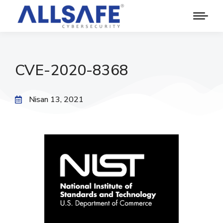
CVE-2020-8368
Nisan 13, 2021