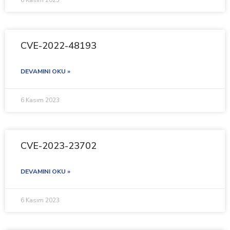
6 Kasım 2023
CVE-2022-48193
DEVAMINI OKU »
6 Kasım 2023
CVE-2023-23702
DEVAMINI OKU »
6 Kasım 2023