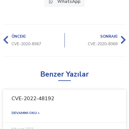
WhatsApp
ÖNCEKI
SONRAKI
CVE-2020-8367
CVE-2020-8369
Benzer Yazılar
CVE-2022-48192
DEVAMINI OKU »