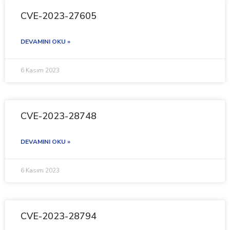
CVE-2023-27605
DEVAMINI OKU »
6 Kasım 2023
CVE-2023-28748
DEVAMINI OKU »
6 Kasım 2023
CVE-2023-28794