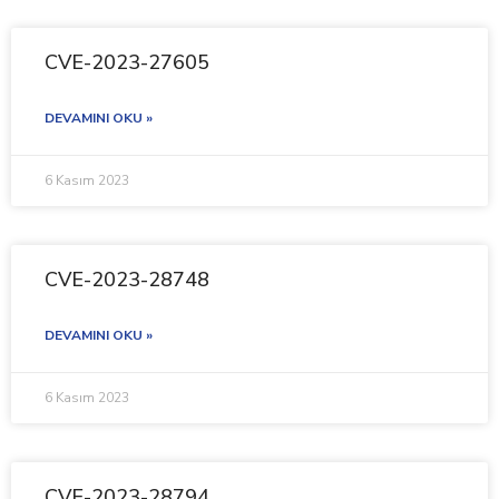
CVE-2023-27605
DEVAMINI OKU »
6 Kasım 2023
CVE-2023-28748
DEVAMINI OKU »
6 Kasım 2023
CVE-2023-28794