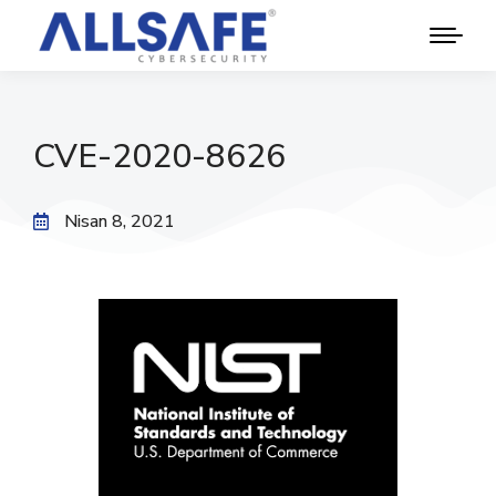
CVE-2020-8626
Nisan 8, 2021