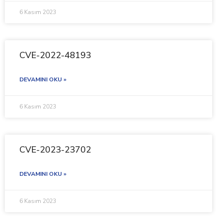
6 Kasım 2023
CVE-2022-48193
DEVAMINI OKU »
6 Kasım 2023
CVE-2023-23702
DEVAMINI OKU »
6 Kasım 2023