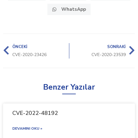
WhatsApp
ÖNCEKI
SONRAKI
CVE-2020-23426
CVE-2020-23539
Benzer Yazılar
CVE-2022-48192
DEVAMINI OKU »