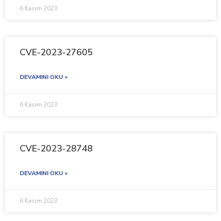
6 Kasım 2023
CVE-2023-27605
DEVAMINI OKU »
6 Kasım 2023
CVE-2023-28748
DEVAMINI OKU »
6 Kasım 2023