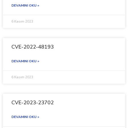
DEVAMINI OKU »
6 Kasım 2023
CVE-2022-48193
DEVAMINI OKU »
6 Kasım 2023
CVE-2023-23702
DEVAMINI OKU »