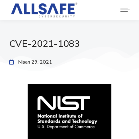
CVE-2021-1083
Nisan 29, 2021