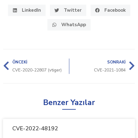
LinkedIn
Twitter
Facebook
WhatsApp
ÖNCEKI
SONRAKI
CVE-2020-22807 (vtiger)
CVE-2021-1084
Benzer Yazılar
CVE-2022-48192