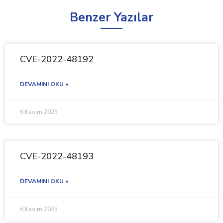
Benzer Yazılar
CVE-2022-48192
DEVAMINI OKU »
6 Kasım 2023
CVE-2022-48193
DEVAMINI OKU »
6 Kasım 2023