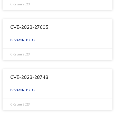
6 Kasım 2023
CVE-2023-27605
DEVAMINI OKU »
6 Kasım 2023
CVE-2023-28748
DEVAMINI OKU »
6 Kasım 2023