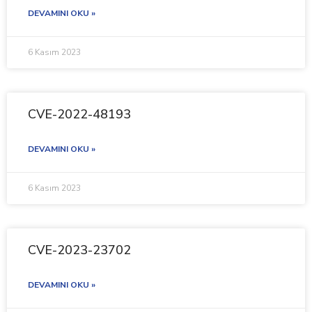
DEVAMINI OKU »
6 Kasım 2023
CVE-2022-48193
DEVAMINI OKU »
6 Kasım 2023
CVE-2023-23702
DEVAMINI OKU »