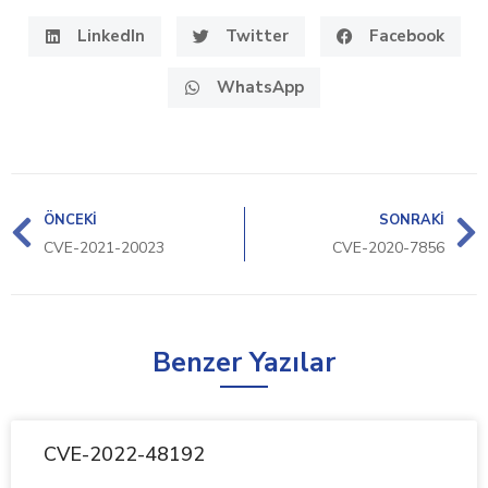
LinkedIn
Twitter
Facebook
WhatsApp
ÖNCEKI
SONRAKI
CVE-2021-20023
CVE-2020-7856
Benzer Yazılar
CVE-2022-48192