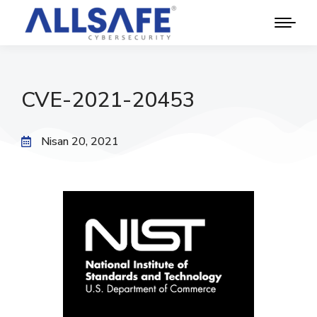
CVE-2021-20453
Nisan 20, 2021