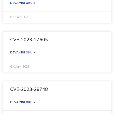
DEVAMINI OKU »
6 Kasım 2023
CVE-2023-27605
DEVAMINI OKU »
6 Kasım 2023
CVE-2023-28748
DEVAMINI OKU »