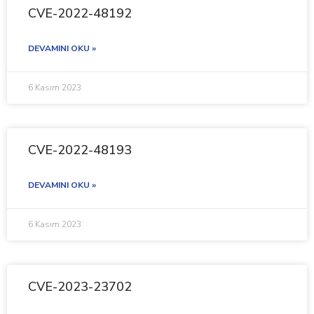
CVE-2022-48192
DEVAMINI OKU »
6 Kasım 2023
CVE-2022-48193
DEVAMINI OKU »
6 Kasım 2023
CVE-2023-23702