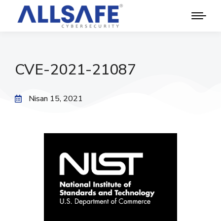
CVE-2021-21087
Nisan 15, 2021