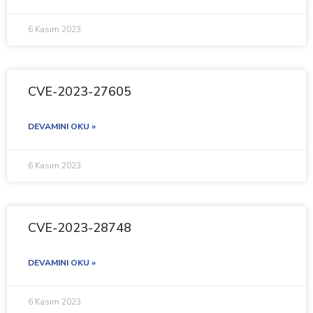
6 Kasım 2023
CVE-2023-27605
DEVAMINI OKU »
6 Kasım 2023
CVE-2023-28748
DEVAMINI OKU »
6 Kasım 2023