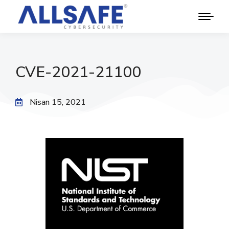
CVE-2021-21100
Nisan 15, 2021