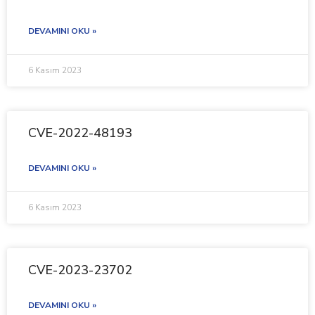
DEVAMINI OKU »
6 Kasım 2023
CVE-2022-48193
DEVAMINI OKU »
6 Kasım 2023
CVE-2023-23702
DEVAMINI OKU »