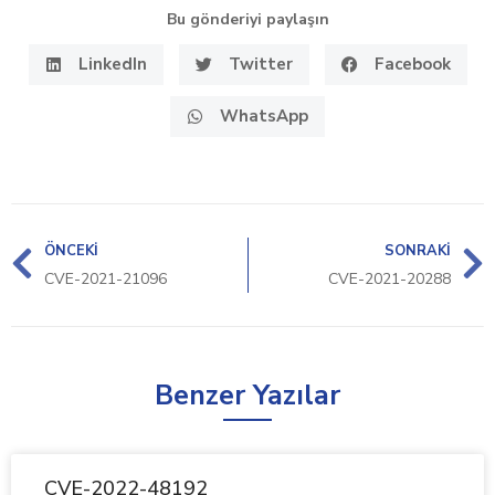
Bu gönderiyi paylaşın
LinkedIn
Twitter
Facebook
WhatsApp
ÖNCEKI
SONRAKI
CVE-2021-21096
CVE-2021-20288
Benzer Yazılar
CVE-2022-48192