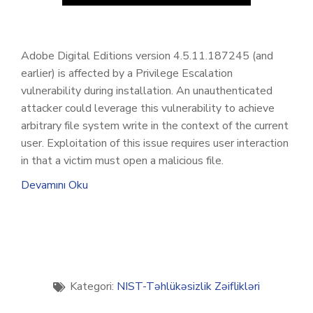
Adobe Digital Editions version 4.5.11.187245 (and
earlier) is affected by a Privilege Escalation
vulnerability during installation. An unauthenticated
attacker could leverage this vulnerability to achieve
arbitrary file system write in the context of the current
user. Exploitation of this issue requires user interaction
in that a victim must open a malicious file.
Devamını Oku
Kategori:
NIST-Təhlükəsizlik Zəiflikləri