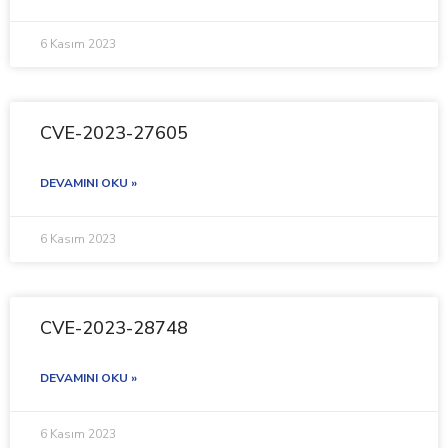
6 Kasım 2023
CVE-2023-27605
DEVAMINI OKU »
6 Kasım 2023
CVE-2023-28748
DEVAMINI OKU »
6 Kasım 2023