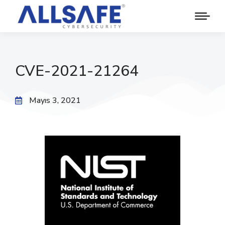
CVE-2021-21264
Mayıs 3, 2021