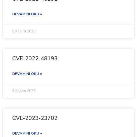
DEVAMINI OKU »
6 Kasım 2023
CVE-2022-48193
DEVAMINI OKU »
6 Kasım 2023
CVE-2023-23702
DEVAMINI OKU »