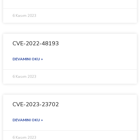
6 Kasım 2023
CVE-2022-48193
DEVAMINI OKU »
6 Kasım 2023
CVE-2023-23702
DEVAMINI OKU »
6 Kasım 2023