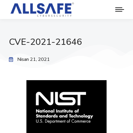
CVE-2021-21646
Nisan 21, 2021