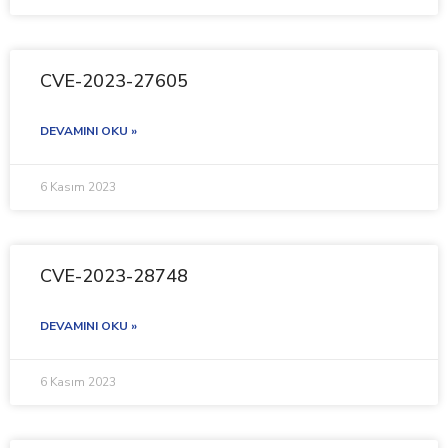
CVE-2023-27605
DEVAMINI OKU »
6 Kasım 2023
CVE-2023-28748
DEVAMINI OKU »
6 Kasım 2023