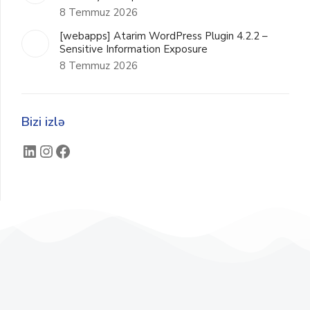
8 Temmuz 2026
[webapps] Atarim WordPress Plugin 4.2.2 –
Sensitive Information Exposure
8 Temmuz 2026
Bizi izlə