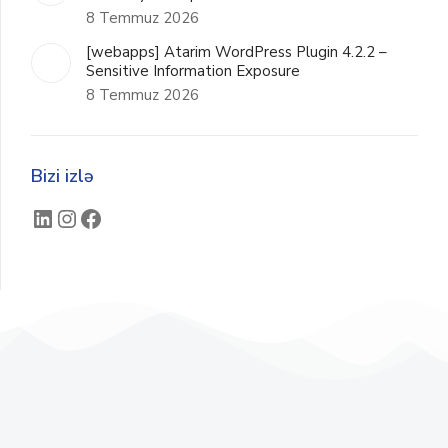
8 Temmuz 2026
[webapps] Atarim WordPress Plugin 4.2.2 –
Sensitive Information Exposure
8 Temmuz 2026
Bizi izlə