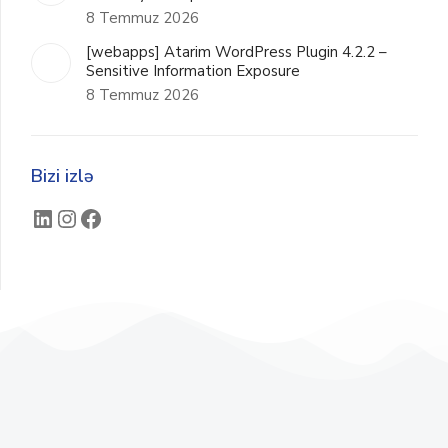
8 Temmuz 2026
[webapps] Atarim WordPress Plugin 4.2.2 –
Sensitive Information Exposure
8 Temmuz 2026
Bizi izlə