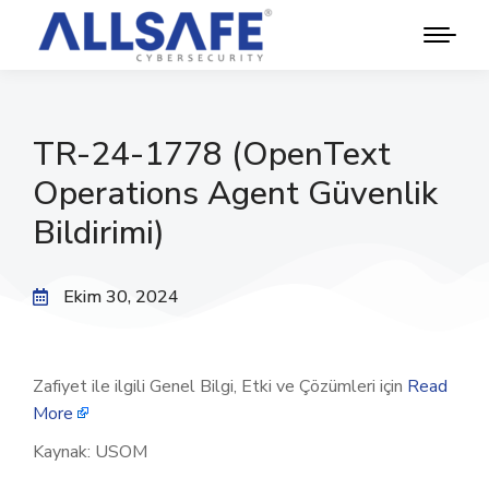
TR-24-1778 (OpenText
Operations Agent Güvenlik
Bildirimi)
Ekim 30, 2024
Zafiyet ile ilgili Genel Bilgi, Etki ve Çözümleri için
Read
More
Kaynak: USOM