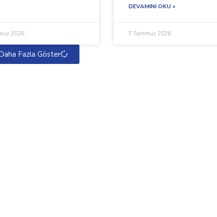
DEVAMINI OKU »
muz 2026
7 Temmuz 2026
Daha Fazla Göster