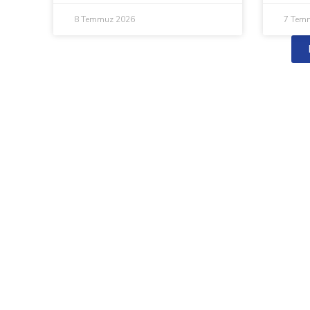
8 Temmuz 2026
7 Tem