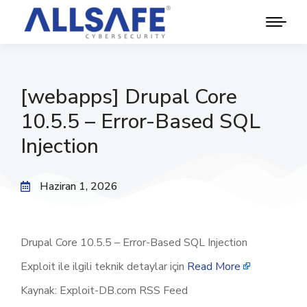
[webapps] Drupal Core
10.5.5 – Error-Based SQL
Injection
Haziran 1, 2026
Drupal Core 10.5.5 – Error-Based SQL Injection
Exploit ile ilgili teknik detaylar için
Read More
Kaynak: Exploit-DB.com RSS Feed