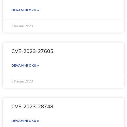
DEVAMINI OKU »
6 Kasım 2023
CVE-2023-27605
DEVAMINI OKU »
6 Kasım 2023
CVE-2023-28748
DEVAMINI OKU »