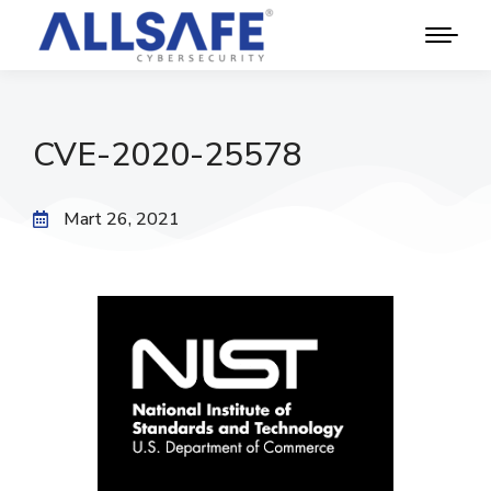
CVE-2020-25578
Mart 26, 2021