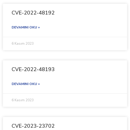
CVE-2022-48192
DEVAMINI OKU »
6 Kasım 2023
CVE-2022-48193
DEVAMINI OKU »
6 Kasım 2023
CVE-2023-23702