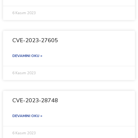
6 Kasım 2023
CVE-2023-27605
DEVAMINI OKU »
6 Kasım 2023
CVE-2023-28748
DEVAMINI OKU »
6 Kasım 2023