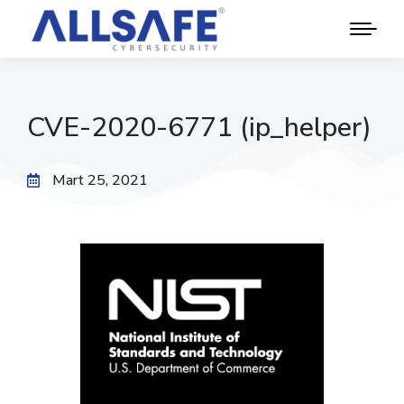
CVE-2020-6771 (ip_helper)
Mart 25, 2021