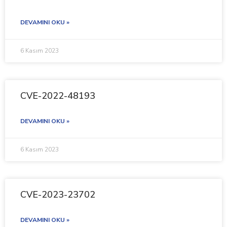
DEVAMINI OKU »
6 Kasım 2023
CVE-2022-48193
DEVAMINI OKU »
6 Kasım 2023
CVE-2023-23702
DEVAMINI OKU »