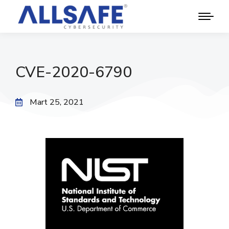
CVE-2020-6790
Mart 25, 2021