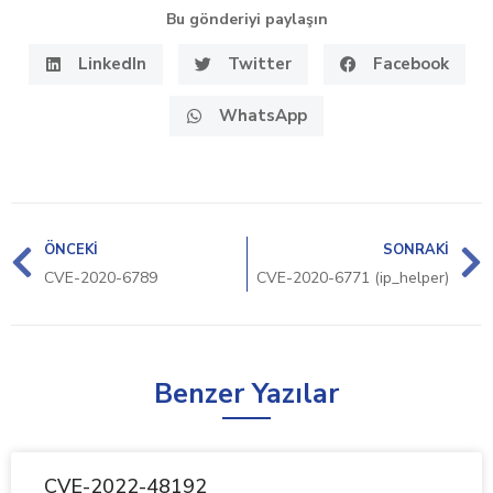
Bu gönderiyi paylaşın
LinkedIn
Twitter
Facebook
WhatsApp
ÖNCEKI
SONRAKI
CVE-2020-6789
CVE-2020-6771 (ip_helper)
Benzer Yazılar
CVE-2022-48192