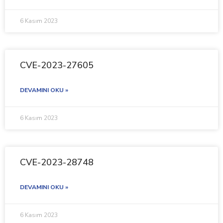
6 Kasım 2023
CVE-2023-27605
DEVAMINI OKU »
6 Kasım 2023
CVE-2023-28748
DEVAMINI OKU »
6 Kasım 2023