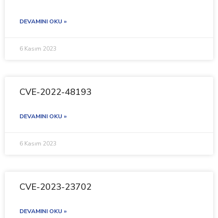
DEVAMINI OKU »
6 Kasım 2023
CVE-2022-48193
DEVAMINI OKU »
6 Kasım 2023
CVE-2023-23702
DEVAMINI OKU »