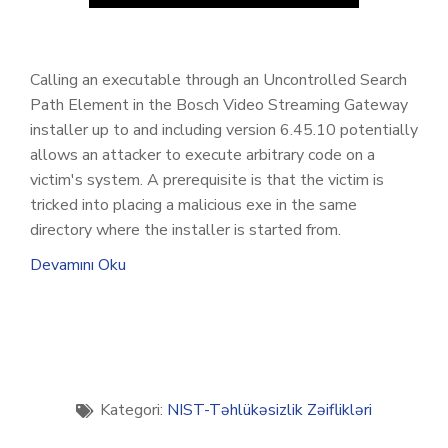
Calling an executable through an Uncontrolled Search
Path Element in the Bosch Video Streaming Gateway
installer up to and including version 6.45.10 potentially
allows an attacker to execute arbitrary code on a
victim's system. A prerequisite is that the victim is
tricked into placing a malicious exe in the same
directory where the installer is started from.
Devamını Oku
Kategori:
NIST-Təhlükəsizlik Zəiflikləri