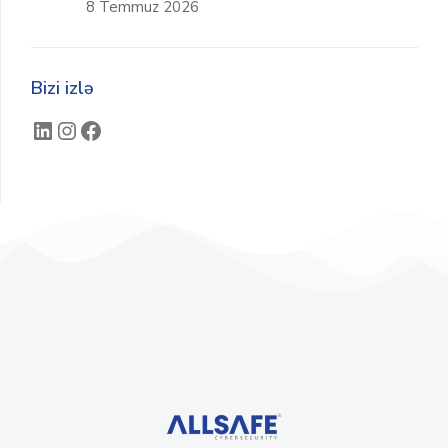
8 Temmuz 2026
Bizi izlə