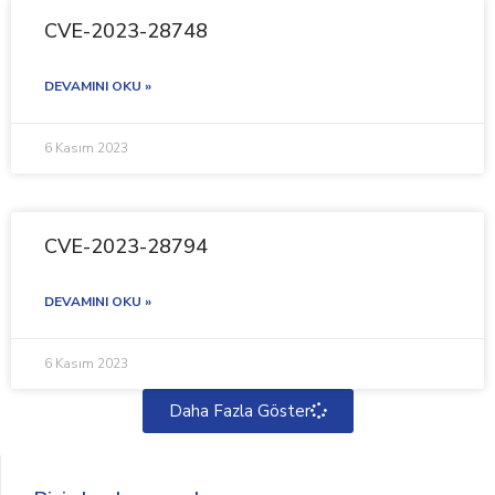
CVE-2023-28748
DEVAMINI OKU »
6 Kasım 2023
CVE-2023-28794
DEVAMINI OKU »
6 Kasım 2023
Daha Fazla Göster