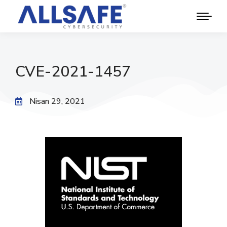
CVE-2021-1457
Nisan 29, 2021