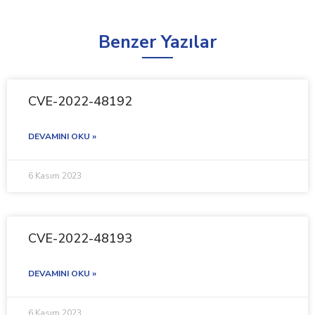
Benzer Yazılar
CVE-2022-48192
DEVAMINI OKU »
6 Kasım 2023
CVE-2022-48193
DEVAMINI OKU »
6 Kasım 2023