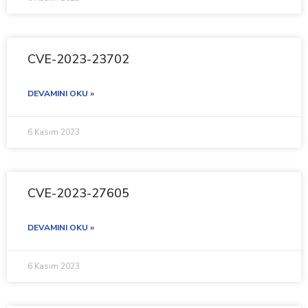
CVE-2023-23702
DEVAMINI OKU »
6 Kasım 2023
CVE-2023-27605
DEVAMINI OKU »
6 Kasım 2023