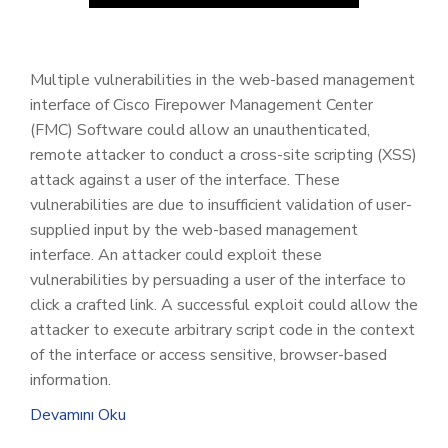
Multiple vulnerabilities in the web-based management
interface of Cisco Firepower Management Center
(FMC) Software could allow an unauthenticated,
remote attacker to conduct a cross-site scripting (XSS)
attack against a user of the interface. These
vulnerabilities are due to insufficient validation of user-
supplied input by the web-based management
interface. An attacker could exploit these
vulnerabilities by persuading a user of the interface to
click a crafted link. A successful exploit could allow the
attacker to execute arbitrary script code in the context
of the interface or access sensitive, browser-based
information.
Devamını Oku