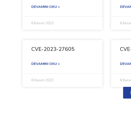
DEVAMINI OKU »
DEVAM
6 Kasım 2023
6 Kas
CVE-2023-27605
CVE
DEVAMINI OKU »
DEVAM
6 Kasım 2023
6 Kas