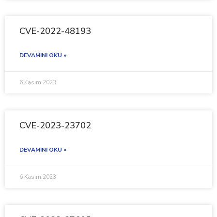
CVE-2022-48193
DEVAMINI OKU »
6 Kasım 2023
CVE-2023-23702
DEVAMINI OKU »
6 Kasım 2023