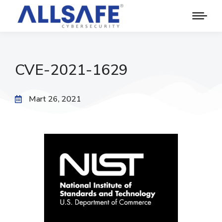
CVE-2021-1629
Mart 26, 2021