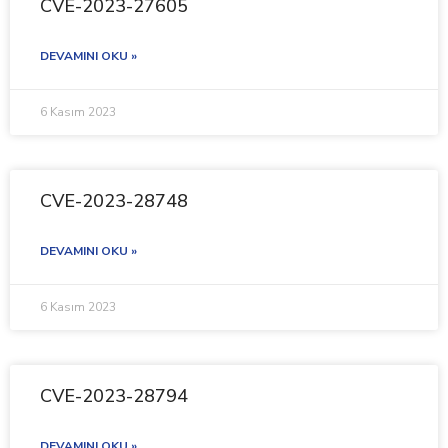
CVE-2023-27605
DEVAMINI OKU »
6 Kasım 2023
CVE-2023-28748
DEVAMINI OKU »
6 Kasım 2023
CVE-2023-28794
DEVAMINI OKU »