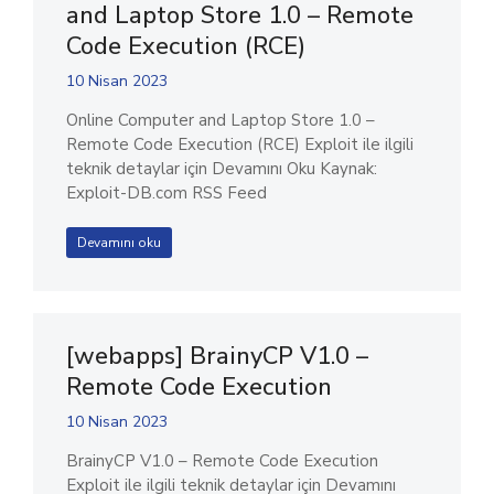
and Laptop Store 1.0 – Remote
Code Execution (RCE)
10 Nisan 2023
Online Computer and Laptop Store 1.0 –
Remote Code Execution (RCE) Exploit ile ilgili
teknik detaylar için Devamını Oku Kaynak:
Exploit-DB.com RSS Feed
Devamını oku
[webapps] BrainyCP V1.0 –
Remote Code Execution
10 Nisan 2023
BrainyCP V1.0 – Remote Code Execution
Exploit ile ilgili teknik detaylar için Devamını