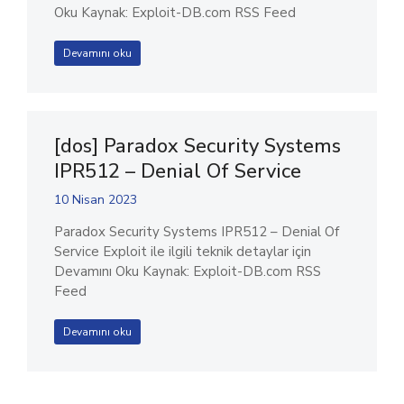
Oku Kaynak: Exploit-DB.com RSS Feed
Devamını oku
[dos] Paradox Security Systems
IPR512 – Denial Of Service
10 Nisan 2023
Paradox Security Systems IPR512 – Denial Of
Service Exploit ile ilgili teknik detaylar için
Devamını Oku Kaynak: Exploit-DB.com RSS
Feed
Devamını oku