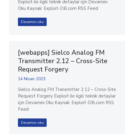
Exploit ile ilgili teknik detaylar için Devamını
Oku Kaynak: Exploit-DB.com RSS Feed
Devamını oku
[webapps] Sielco Analog FM
Transmitter 2.12 – Cross-Site
Request Forgery
14 Nisan 2023
Sielco Analog FM Transmitter 2.12 – Cross-Site
Request Forgery Exploit ile ilgili teknik detaylar
için Devamını Oku Kaynak: Exploit-DB.com RSS
Feed
Devamını oku