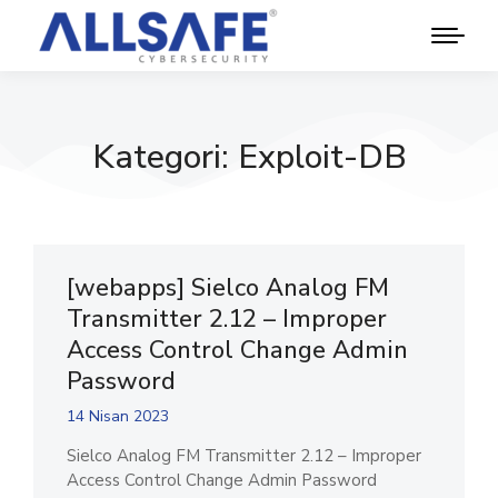
Kategori: Exploit-DB
[webapps] Sielco Analog FM
Transmitter 2.12 – Improper
Access Control Change Admin
Password
14 Nisan 2023
Sielco Analog FM Transmitter 2.12 – Improper
Access Control Change Admin Password