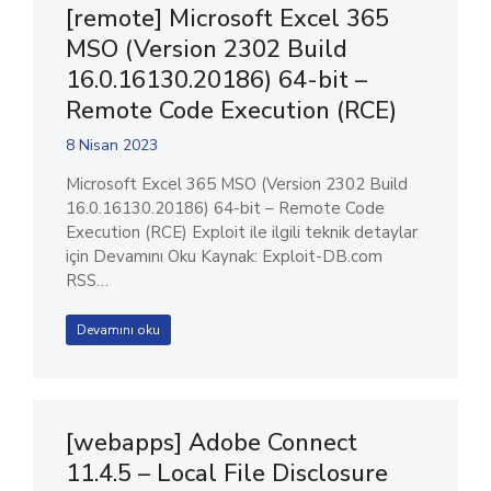
[remote] Microsoft Excel 365
MSO (Version 2302 Build
16.0.16130.20186) 64-bit –
Remote Code Execution (RCE)
8 Nisan 2023
Microsoft Excel 365 MSO (Version 2302 Build
16.0.16130.20186) 64-bit – Remote Code
Execution (RCE) Exploit ile ilgili teknik detaylar
için Devamını Oku Kaynak: Exploit-DB.com
RSS…
Devamını oku
[webapps] Adobe Connect
11.4.5 – Local File Disclosure