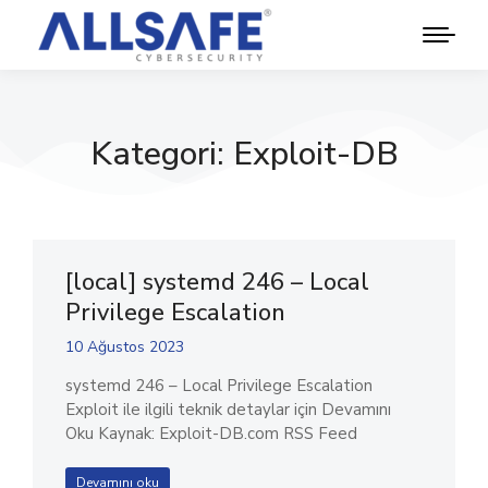
Kategori: Exploit-DB
[local] systemd 246 – Local
Privilege Escalation
10 Ağustos 2023
systemd 246 – Local Privilege Escalation
Exploit ile ilgili teknik detaylar için Devamını
Oku Kaynak: Exploit-DB.com RSS Feed
Devamını oku