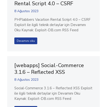
Rental Script 4.0 – CSRF
8 Ağustos 2023
PHPJabbers Vacation Rental Script 4.0 – CSRF
Exploit ile ilgili teknik detaylar için Devamını
Oku Kaynak: Exploit-DB.com RSS Feed
Devamını oku
[webapps] Social-Commerce
3.1.6 – Reflected XSS
8 Ağustos 2023
Social-Commerce 3.1.6 – Reflected XSS Exploit
ile ilgili teknik detaylar için Devamını Oku
Kaynak: Exploit-DB.com RSS Feed